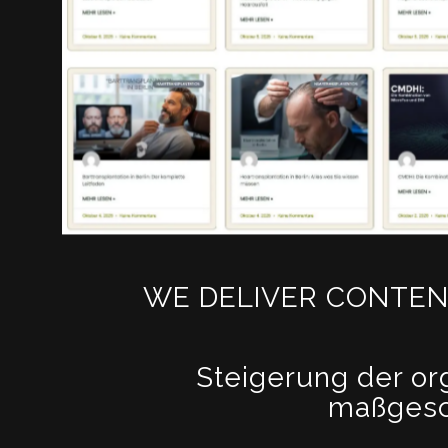
WE DELIVER CONTEN
Steigerung der or
maßgesch