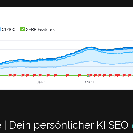
| Dein persönlicher KI SEO