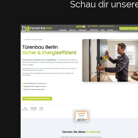
Schau dir unse