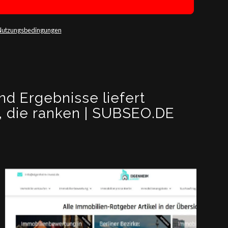
Nutzungsbedingungen
nd Ergebnisse liefert
l, die ranken | SUBSEO.DE