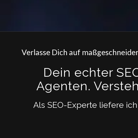
Verlasse Dich auf maßgeschneider
Dein echter SE
Agenten. Versteh
Als SEO-Experte liefere ich