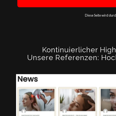
Diese Seite wird dur
Kontinuierlicher Hig
Unsere Referenzen: Hoc