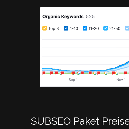
SUBSEO Paket Preise 