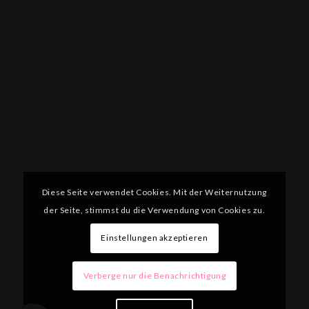
Diese Seite verwendet Cookies. Mit der Weiternutzung
der Seite, stimmst du die Verwendung von Cookies zu.
Einstellungen akzeptieren
Verberge nur die Benachrichtigung