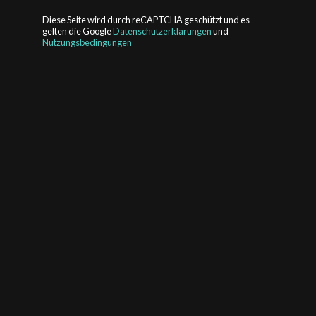
Diese Seite wird durch reCAPTCHA geschützt und es
gelten die Google
Datenschutzerklärungen
und
Nutzungsbedingungen