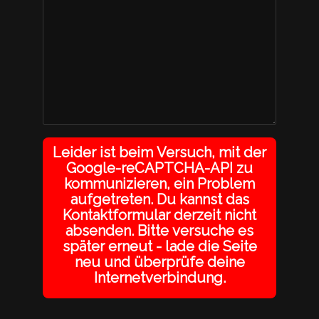
Leider ist beim Versuch, mit der
Google-reCAPTCHA-API zu
kommunizieren, ein Problem
aufgetreten. Du kannst das
Kontaktformular derzeit nicht
absenden. Bitte versuche es
später erneut - lade die Seite
neu und überprüfe deine
Internetverbindung.