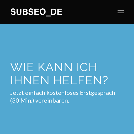
WIE KANN ICH
IHNEN HELFEN?
Jetzt einfach kostenloses Erstgespräch
(30 Min.) vereinbaren.