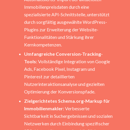
Immobilienpreisdaten durch eine
spezialisierte API-Schnittstelle, unterstützt
durch sorgfältig ausgewählte WordPress-
Plugins zur Erweiterung der Website-
Funktionalitäten und Stärkung ihrer
Kernkompetenzen.
Umfangreiche Conversion-Tracking-
Tools:
Vollständige Integration von Google
Ads, Facebook Pixel, Instagram und
Pinterest zur detaillierten
Nutzerinteraktionsanalyse und gezielten
Optimierung der Konversionspfade.
Zielgerichtetes Schema.org-Markup für
Immobilienmakler:
Verbesserte
Sichtbarkeit in Suchergebnissen und sozialen
Netzwerken durch Einbindung spezifischer