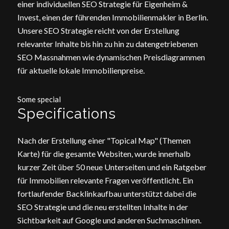
einer individuellen SEO Strategie für Eigenheim &
Invest, einen der führenden Immobilienmakler in Berlin.
Unsere SEO Strategie reicht von der Erstellung
relevanter Inhalte bis hin zu hin zu datengetriebenen
SEO Massnahmen wie dynamischen Preisdiagrammen
für aktuelle lokale Immobilienpreise.
Some special
Specifications
Nach der Erstellung einer "Topical Map" (Themen
Karte) für die gesamte Websiten, wurde innerhalb
kurzer Zeit über 50 neue Unterseiten und ein Ratgeber
für Immobilien relevante Fragen veröffentlicht. Ein
fortlaufender Backlinkaufbau unterstützt dabei die
SEO Strategie und die neu erstellten Inhalte in der
Sichtbarkeit auf Google und anderen Suchmaschinen.