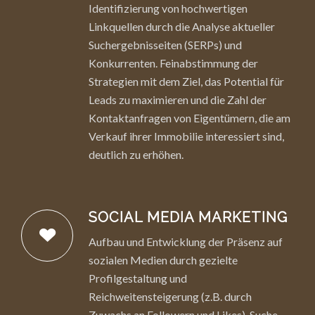
Identifizierung von hochwertigen
Linkquellen durch die Analyse aktueller
Suchergebnisseiten (SERPs) und
Konkurrenten. Feinabstimmung der
Strategien mit dem Ziel, das Potential für
Leads zu maximieren und die Zahl der
Kontaktanfragen von Eigentümern, die am
Verkauf ihrer Immobilie interessiert sind,
deutlich zu erhöhen.
SOCIAL MEDIA MARKETING
Aufbau und Entwicklung der Präsenz auf
sozialen Medien durch gezielte
Profilgestaltung und
Reichweitensteigerung (z.B. durch
Zuwachs an Followern und Likes). Suche