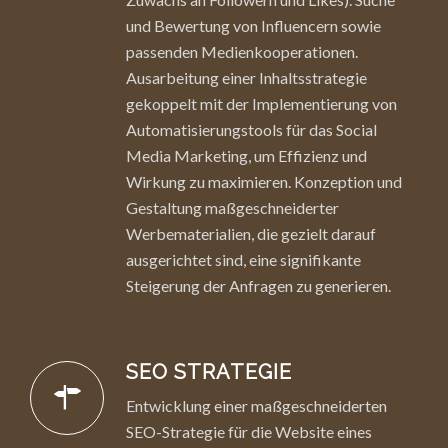
und Bewertung von Influencern sowie
passenden Medienkooperationen.
Ausarbeitung einer Inhaltsstrategie
gekoppelt mit der Implementierung von
Automatisierungstools für das Social
Media Marketing, um Effizienz und
Wirkung zu maximieren. Konzeption und
Gestaltung maßgeschneiderter
Werbematerialien, die gezielt darauf
ausgerichtet sind, eine signifikante
Steigerung der Anfragen zu generieren.
SEO STRATEGIE
Entwicklung einer maßgeschneiderten
SEO-Strategie für die Website eines