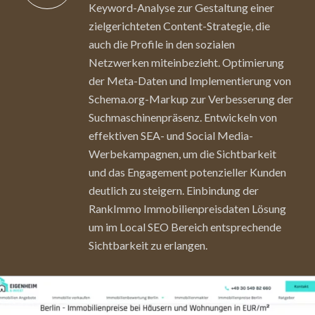
Keyword-Analyse zur Gestaltung einer
zielgerichteten Content-Strategie, die
auch die Profile in den sozialen
Netzwerken miteinbezieht. Optimierung
der Meta-Daten und Implementierung von
Schema.org-Markup zur Verbesserung der
Suchmaschinenpräsenz. Entwickeln von
effektiven SEA- und Social Media-
Werbekampagnen, um die Sichtbarkeit
und das Engagement potenzieller Kunden
deutlich zu steigern. Einbindung der
RankImmo Immobilienpreisdaten Lösung
um im Local SEO Bereich entsprechende
Sichtbarkeit zu erlangen.