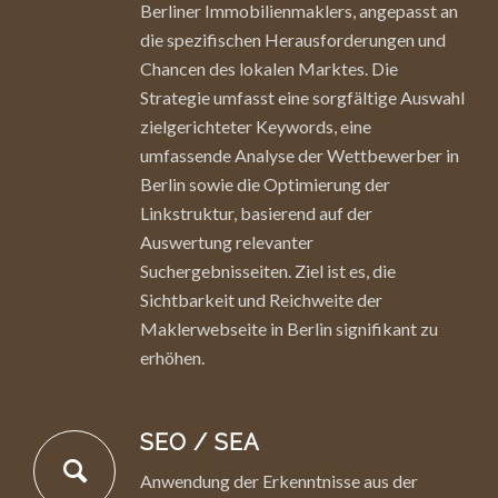
Berliner Immobilienmaklers, angepasst an
die spezifischen Herausforderungen und
Chancen des lokalen Marktes. Die
Strategie umfasst eine sorgfältige Auswahl
zielgerichteter Keywords, eine
umfassende Analyse der Wettbewerber in
Berlin sowie die Optimierung der
Linkstruktur, basierend auf der
Auswertung relevanter
Suchergebnisseiten. Ziel ist es, die
Sichtbarkeit und Reichweite der
Maklerwebseite in Berlin signifikant zu
erhöhen.
SEO / SEA
Anwendung der Erkenntnisse aus der