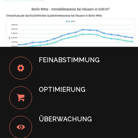
FEINABSTIMMUNG
OPTIMIERUNG
ÜBERWACHUNG