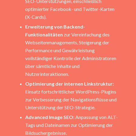
SEO-Unterstützungen, einschließlich
optimierter Facebook- und Twitter-Karten
(X-Cards).
Erweiterung von Backend-
Funktionalitäten
zur Vereinfachung des
Webseitenmanagements, Steigerung der
Performance und Gewährleistung
vollständiger Kontrolle der Administratoren
über sämtliche Inhalte und
Nutzerinteraktionen.
Optimierung der internen Linkstruktur:
Einsatz fortschrittlicher WordPress-Plugins
zur Verbesserung der Navigationsflüsse und
Unterstützung der SEO-Strategie.
Advanced Image SEO:
Anpassung von ALT-
Tags und Dateinamen zur Optimierung der
Bildsuchergebnisse.