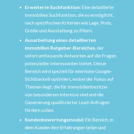
Erweiterte Suchfunktion:
Eine detaillierte
Immobilien Suchfunktion, die es ermöglicht,
nach spezifischen Kriterien wie Lage, Preis,
Größe und Ausstattung zu filtern.
Ausarbeitung eines detaillierten
Immobilien Ratgeber-Bereiches
, der
sofort umfassende Antworten auf die Fragen
potenzieller Interessenten bietet. Dieser
Bereich wird speziell für eine hohe Google-
Sichtbarkeit optimiert, wobei der Fokus auf
Themen liegt, die für Immobilienbesitzer
von besonderem Interesse sind und die
Generierung qualifizierter Lead-Anfragen
fördern sollen.
Kundenbewertungsmodul:
Ein Bereich, in
dem Kunden ihre Erfahrungen teilen und