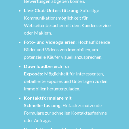
Bewertungen abgeben können.
Live-Chat-Unterstützung:
Sofortige
Kommunikationsmöglichkeit für
Webseitenbesucher mit dem Kundenservice
oder Maklern.
Foto- und Videogalerien:
Hochauflösende
Bilder und Videos von Immobilien, um
potenzielle Käufer visuell anzusprechen.
Downloadbereich für
Exposés:
Möglichkeit für Interessenten,
detaillierte Exposés und Unterlagen zu den
Immobilien herunterzuladen.
Kontaktformulare mit
Schnellerfassung:
Einfach zu nutzende
Formulare zur schnellen Kontaktaufnahme
oder Anfrage.