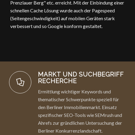
Prenzlauer Berg" etc. erreicht. Mit der Einbindung einer
schnellen Cache Lösung wurde auch der Pagespeed
(Seitengeschwindigkeit) auf mobilen Geräten stark
verbessert und so Google konform gestaltet.
MARKT UND SUCHBEGRIFF
RECHERCHE
Ermittlung wichtiger Keywords und
thematischer Schwerpunkte speziell für
den Berliner Immobilienmarkt. Einsatz
spezifischer SEO-Tools wie SEMrush und
Ahrefs zur gründlichen Untersuchung der
Berliner Konkurrenzlandschaft.