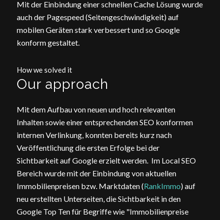
Mit der Einbindung einer schnellen Cache Lösung wurde
auch der Pagespeed (Seitengeschwindigkeit) auf
mobilen Geräten stark verbessert und so Google
konform gestaltet.
How we solved it
Our approach
Mit dem Aufbau von neuen und hoch relevanten
Inhalten sowie einer entsprechenden SEO konformen
internen Verlinkung, konnten bereits kurz nach
Veröffentlichung die ersten Erfolge bei der
Sichtbarkeit auf Google erzielt werden. Im Local SEO
Bereich wurde mit der Einbindung von aktuellen
Immobilienpreisen bzw. Marktdaten (
RankImmo
) auf
neu erstellten Unterseiten, die Sichtbarkeit in den
Google Top Ten für Begriffe wie "Immobilienpreise