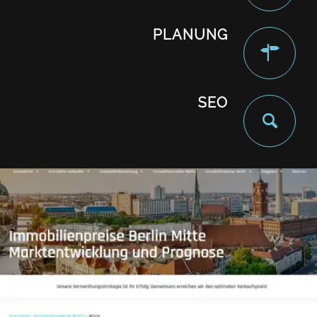
PLANUNG
SEO