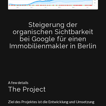
Steigerung der
organischen Sichtbarkeit
bei Google für einen
Immobilienmakler in Berlin
A few details
The Project
Ziel des Projektes ist die Entwicklung und Umsetzung