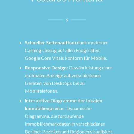
Schneller Seitenaufbau
dank moderner
Cashing Lösung auf allen Endgeräten.
Google Core Vitals konform für Mobile.
Responsive Design:
Gewährleistung einer
optimalen Anzeige auf verschiedenen
Geräten, von Desktops bis zu
Mobiltelefonen.
Interaktive Diagramme der lokalen
Immobilienpreise :
Dynamische
Diagramme, die fortlaufende
Immobilienmarkdaten in verschiedenen
Berliner Bezirken und Regionen visualisiert.