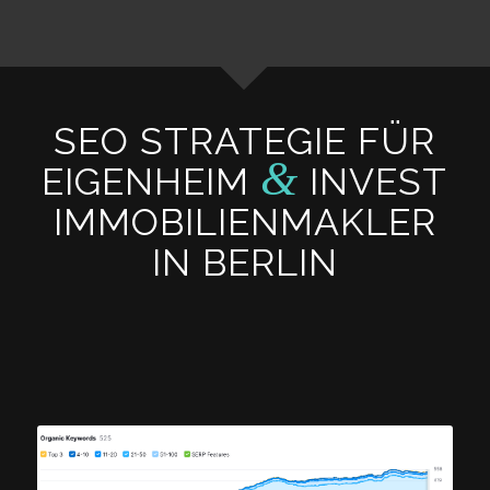
SEO STRATEGIE FÜR
&
EIGENHEIM
INVEST
IMMOBILIENMAKLER
IN BERLIN